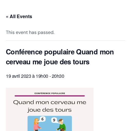
Besoin d’aide !
« All Events
This event has passed.
Conférence populaire Quand mon
cerveau me joue des tours
19 avril 2023 à 19h00
-
20h30