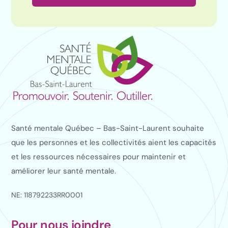
Santé mentale Québec – Bas-Saint-Laurent souhaite
que les personnes et les collectivités aient les capacités
et les ressources nécessaires pour maintenir et
améliorer leur santé mentale.
NE: 118792233RR0001
Pour nous joindre