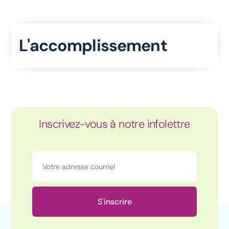
L'accomplissement
Inscrivez-vous à notre infolettre
S'inscrire