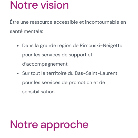
Notre vision
Être une ressource accessible et incontournable en
santé mentale:
Dans la grande région de Rimouski-Neigette
pour les services de support et
d’accompagnement.
Sur tout le territoire du Bas-Saint-Laurent
pour les services de promotion et de
sensibilisation.
Notre approche