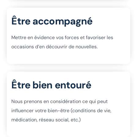
Être accompagné
Mettre en évidence vos forces et favoriser les
occasions d’en découvrir de nouvelles.
Être bien entouré
Nous prenons en considération ce qui peut
influencer votre bien-être (conditions de vie,
médication, réseau social, etc.)