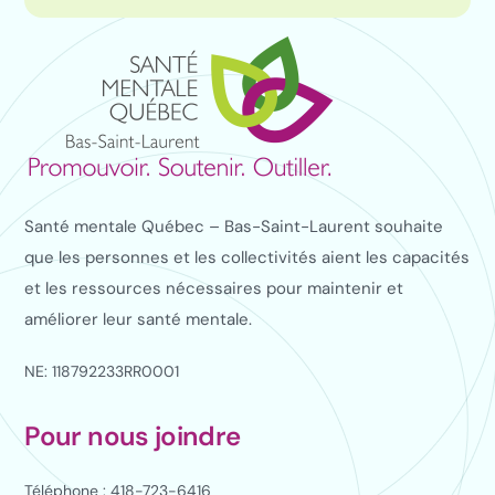
Santé mentale Québec – Bas-Saint-Laurent souhaite
que les personnes et les collectivités aient les capacités
et les ressources nécessaires pour maintenir et
améliorer leur santé mentale.
NE: 118792233RR0001
Pour nous joindre
Téléphone : 418-723-6416