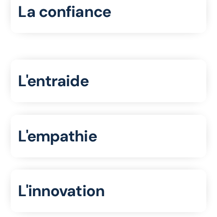
La confiance
L'entraide
L'empathie
L'innovation