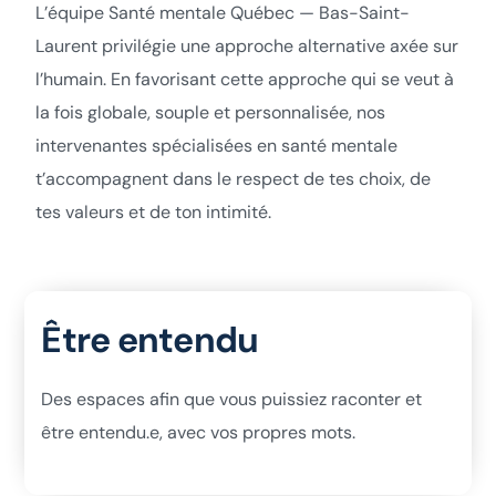
L’équipe Santé mentale Québec — Bas-Saint-
Laurent privilégie une approche alternative axée sur
l’humain. En favorisant cette approche qui se veut à
la fois globale, souple et personnalisée, nos
intervenantes spécialisées en santé mentale
t’accompagnent dans le respect de tes choix, de
tes valeurs et de ton intimité.
Être entendu
Des espaces afin que vous puissiez raconter et
être entendu.e, avec vos propres mots.