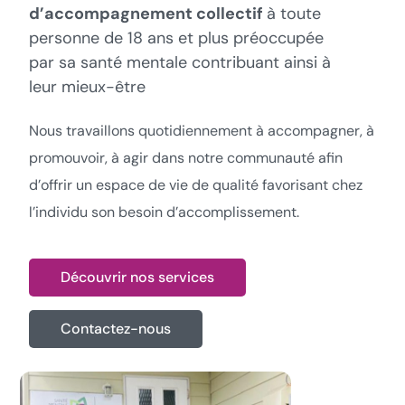
Besoin d’aide !
d’accompagnement collectif
à toute
personne de 18 ans et plus préoccupée
par sa santé mentale contribuant ainsi à
leur mieux-être
Nous travaillons quotidiennement à accompagner, à
promouvoir, à agir dans notre communauté afin
d’offrir un espace de vie de qualité favorisant chez
l’individu son besoin d’accomplissement.
Découvrir nos services
Contactez-nous