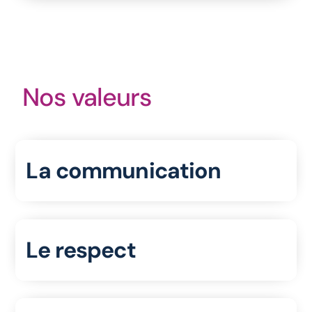
Nos valeurs
La communication
Le respect