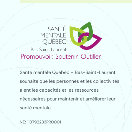
Santé mentale Québec – Bas-Saint-Laurent
souhaite que les personnes et les collectivités
aient les capacités et les ressources
nécessaires pour maintenir et améliorer leur
santé mentale.
NE: 118792233RR0001