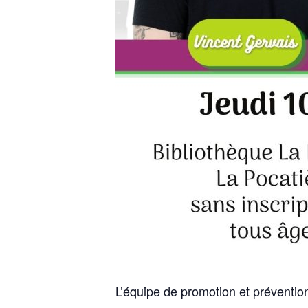
L’équipe de promotion et préventio