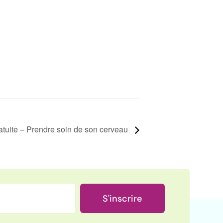
atuite – Prendre soin de son cerveau
S'inscrire