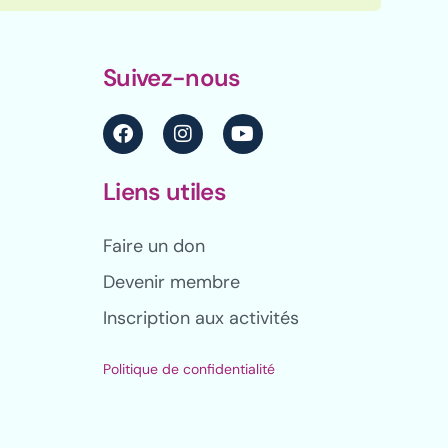
Suivez-nous
Liens utiles
Faire un don
Devenir membre
Inscription aux activités
Politique de confidentialité