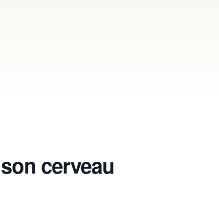
 son cerveau