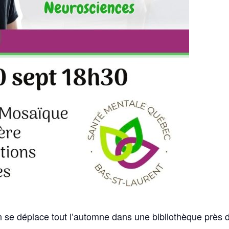
n se déplace tout l’automne dans une bibliothèque près 