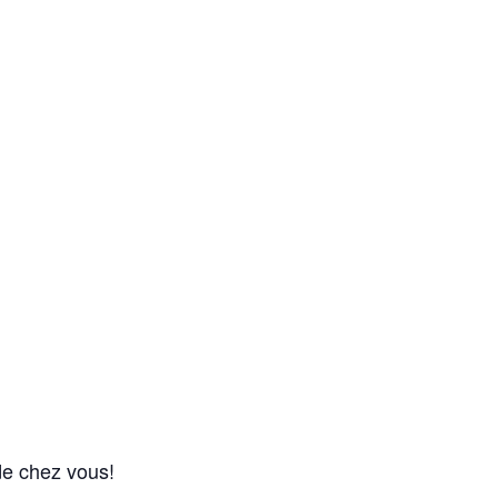
de chez vous!