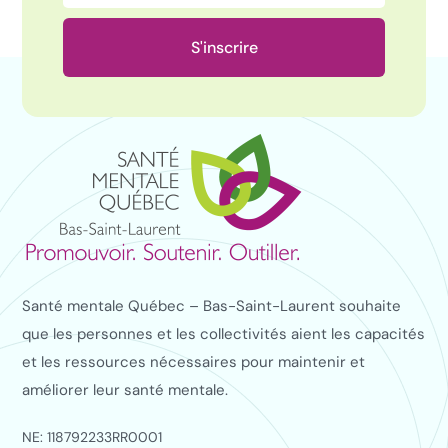
S'inscrire
Santé mentale Québec – Bas-Saint-Laurent souhaite
que les personnes et les collectivités aient les capacités
et les ressources nécessaires pour maintenir et
améliorer leur santé mentale.
NE: 118792233RR0001