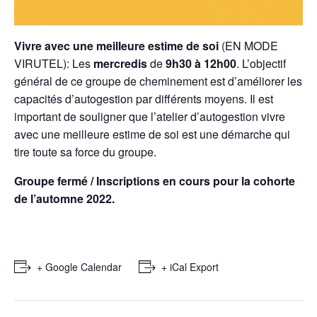
Vivre avec une meilleure estime de soi
(EN MODE
VIRUTEL): Les
mercredis
de
9h30 à 12h00
. L’objectif
général de ce groupe de cheminement est d’améliorer les
capacités d’autogestion par différents moyens. Il est
important de souligner que l’atelier d’autogestion vivre
avec une meilleure estime de soi est une démarche qui
tire toute sa force du groupe.
Groupe fermé / Inscriptions en cours pour la cohorte
de l’automne 2022.
+ Google Calendar
+ iCal Export