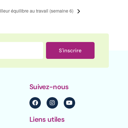
illeur équilibre au travail (semaine 6)
S'inscrire
Suivez-nous
Liens utiles