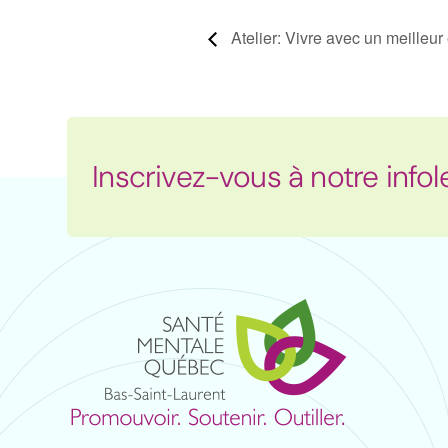
Atelier: Vivre avec un meilleur 
Inscrivez-vous à notre infol