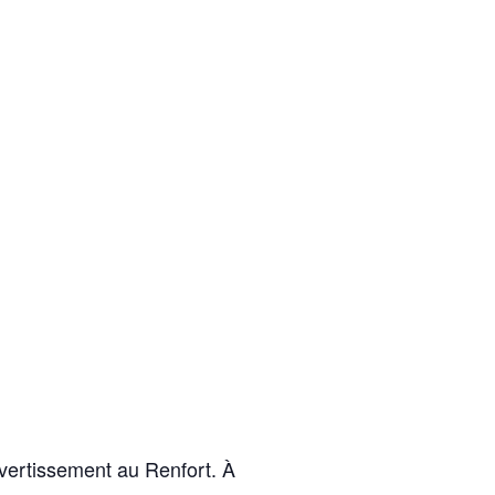
vertissement au Renfort. À