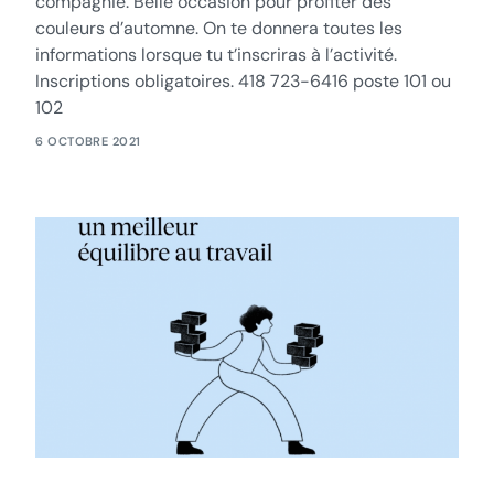
compagnie. Belle occasion pour profiter des
couleurs d’automne. On te donnera toutes les
informations lorsque tu t’inscriras à l’activité.
Inscriptions obligatoires. 418 723-6416 poste 101 ou
102
6 OCTOBRE 2021