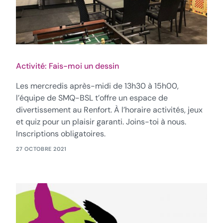
Activité: Fais-moi un dessin
Les mercredis après-midi de 13h30 à 15h00,
l’équipe de SMQ-BSL t’offre un espace de
divertissement au Renfort. À l’horaire activités, jeux
et quiz pour un plaisir garanti. Joins-toi à nous.
Inscriptions obligatoires.
27 OCTOBRE 2021