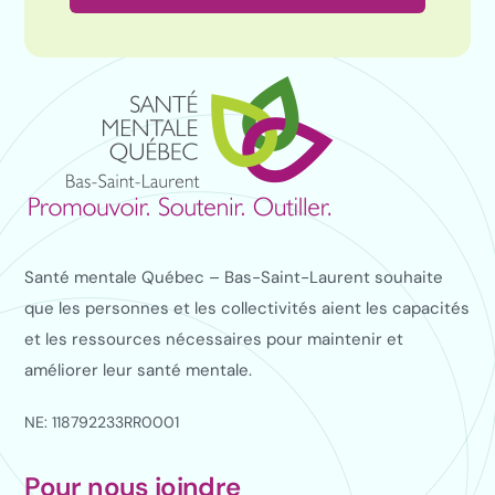
Santé mentale Québec – Bas-Saint-Laurent souhaite
que les personnes et les collectivités aient les capacités
et les ressources nécessaires pour maintenir et
améliorer leur santé mentale.
NE: 118792233RR0001
Pour nous joindre