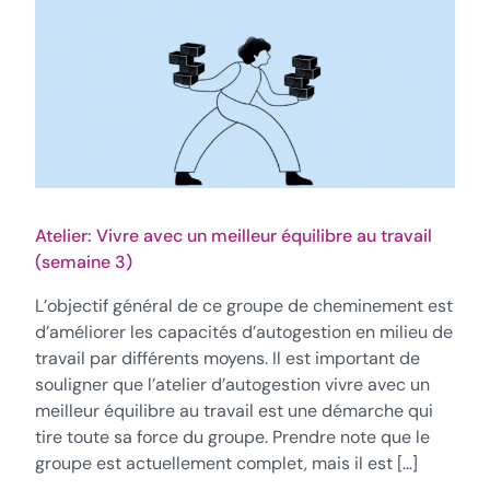
Atelier: Vivre avec un meilleur équilibre au travail
(semaine 3)
L’objectif général de ce groupe de cheminement est
d’améliorer les capacités d’autogestion en milieu de
travail par différents moyens. Il est important de
souligner que l’atelier d’autogestion vivre avec un
meilleur équilibre au travail est une démarche qui
tire toute sa force du groupe. Prendre note que le
groupe est actuellement complet, mais il est […]