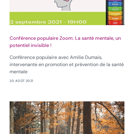
Besoin d’aide !
Conférence populaire Zoom: La santé mentale, un
potentiel invisible !
Conférence populaire avec Amilie Dumais,
intervenante en promotion et prévention de la santé
mentale
20 AOÛT 2021