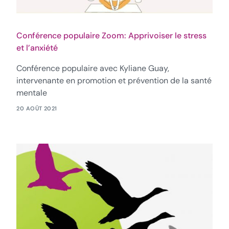
Conférence populaire Zoom: Apprivoiser le stress
et l’anxiété
Conférence populaire avec Kyliane Guay,
intervenante en promotion et prévention de la santé
mentale
20 AOÛT 2021