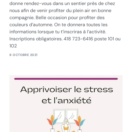
donne rendez-vous dans un sentier près de chez
nous afin de venir profiter du plein air en bonne
compagnie. Belle occasion pour profiter des
couleurs d’automne. On te donnera toutes les
informations lorsque tu t’inscriras à l’activité.
Inscriptions obligatoires. 418 723-6416 poste 101 ou
102
6 OCTOBRE 2021