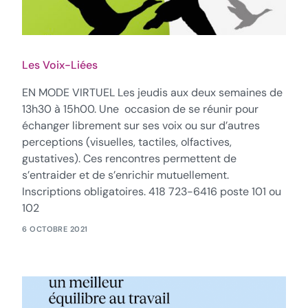
Les Voix-Liées
EN MODE VIRTUEL Les jeudis aux deux semaines de
13h30 à 15h00. Une occasion de se réunir pour
échanger librement sur ses voix ou sur d’autres
perceptions (visuelles, tactiles, olfactives,
gustatives). Ces rencontres permettent de
s’entraider et de s’enrichir mutuellement.
Inscriptions obligatoires. 418 723-6416 poste 101 ou
102
6 OCTOBRE 2021