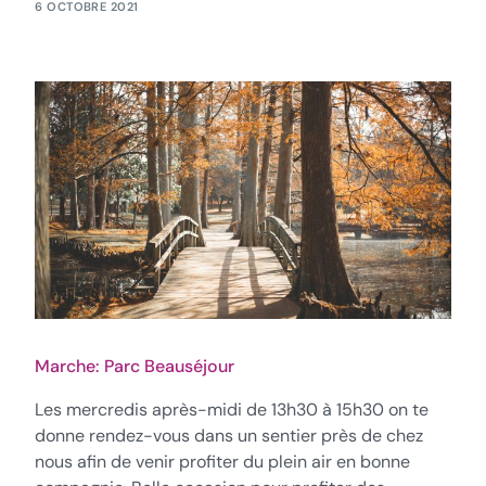
6 OCTOBRE 2021
Marche: Parc Beauséjour
Les mercredis après-midi de 13h30 à 15h30 on te
donne rendez-vous dans un sentier près de chez
nous afin de venir profiter du plein air en bonne