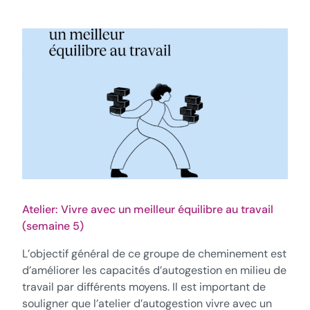
Atelier: Vivre avec un meilleur équilibre au travail
(semaine 5)
L’objectif général de ce groupe de cheminement est
d’améliorer les capacités d’autogestion en milieu de
travail par différents moyens. Il est important de
souligner que l’atelier d’autogestion vivre avec un