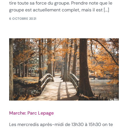
tire toute sa force du groupe. Prendre note que le
groupe est actuellement complet, mais il est […]
6 OCTOBRE 2021
Marche: Parc Lepage
Les mercredis après-midi de 13h30 à 15h30 on te