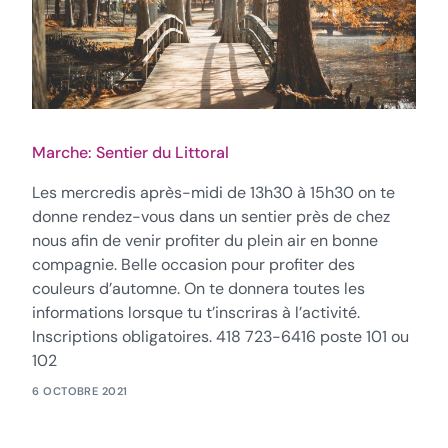
Marche: Sentier du Littoral
Les mercredis après-midi de 13h30 à 15h30 on te
donne rendez-vous dans un sentier près de chez
nous afin de venir profiter du plein air en bonne
compagnie. Belle occasion pour profiter des
couleurs d’automne. On te donnera toutes les
informations lorsque tu t’inscriras à l’activité.
Inscriptions obligatoires. 418 723-6416 poste 101 ou
102
6 OCTOBRE 2021