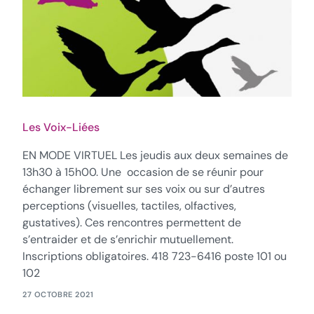
Les Voix-Liées
EN MODE VIRTUEL Les jeudis aux deux semaines de
13h30 à 15h00. Une occasion de se réunir pour
échanger librement sur ses voix ou sur d’autres
perceptions (visuelles, tactiles, olfactives,
gustatives). Ces rencontres permettent de
s’entraider et de s’enrichir mutuellement.
Inscriptions obligatoires. 418 723-6416 poste 101 ou
102
27 OCTOBRE 2021