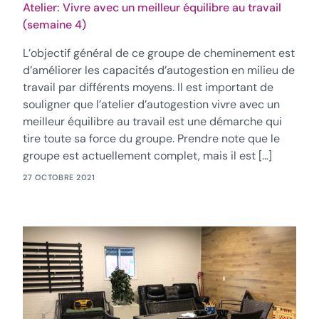
Atelier: Vivre avec un meilleur équilibre au travail
(semaine 4)
L’objectif général de ce groupe de cheminement est
d’améliorer les capacités d’autogestion en milieu de
travail par différents moyens. Il est important de
souligner que l’atelier d’autogestion vivre avec un
meilleur équilibre au travail est une démarche qui
tire toute sa force du groupe. Prendre note que le
groupe est actuellement complet, mais il est […]
27 OCTOBRE 2021