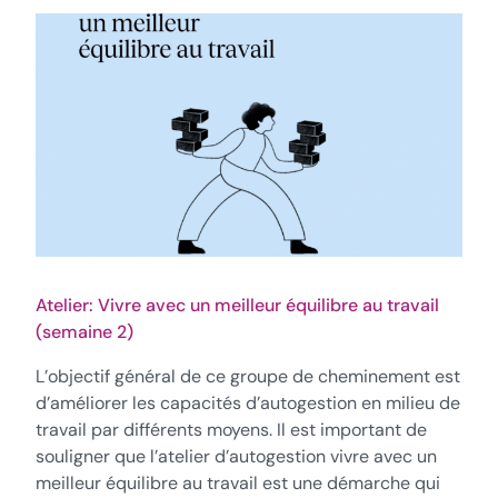
Atelier: Vivre avec un meilleur équilibre au travail
(semaine 2)
L’objectif général de ce groupe de cheminement est
d’améliorer les capacités d’autogestion en milieu de
travail par différents moyens. Il est important de
souligner que l’atelier d’autogestion vivre avec un
meilleur équilibre au travail est une démarche qui